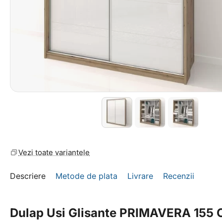
Vezi toate variantele
Descriere
Metode de plata
Livrare
Recenzii
Dulap Usi Glisante PRIMAVERA 155 