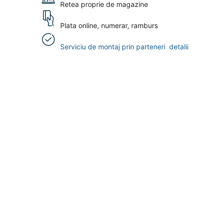
Retea proprie de magazine
Plata online, numerar, ramburs
Serviciu de montaj prin parteneri
detalii