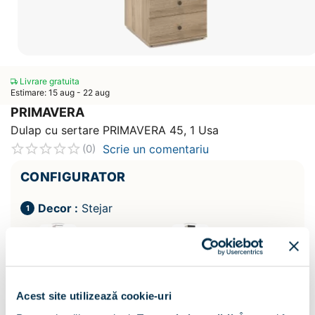
Livrare gratuita
Estimare: 15 aug - 22 aug
PRIMAVERA
Dulap cu sertare PRIMAVERA 45, 1 Usa
Scrie un comentariu
(0)
CONFIGURATOR
Decor :
Stejar
Acest site utilizează cookie-uri