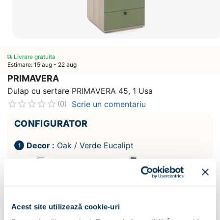
Livrare gratuita
Estimare: 15 aug - 22 aug
PRIMAVERA
Dulap cu sertare PRIMAVERA 45, 1 Usa
Scrie un comentariu
(0)
CONFIGURATOR
Decor :
Oak / Verde Eucalipt
Acest site utilizează cookie-uri