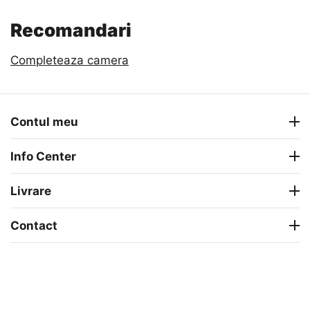
Recomandari
Completeaza camera
Contul meu
Info Center
Livrare
Contact