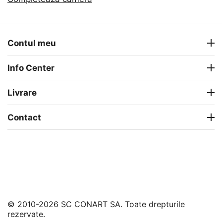
Contul meu
Info Center
Livrare
Contact
© 2010-2026 SC CONART SA. Toate drepturile
rezervate.