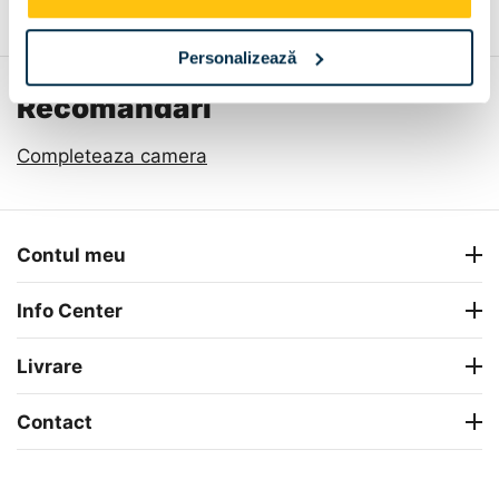
Personalizează
Recomandari
Completeaza camera
Contul meu
Info Center
Livrare
Contact