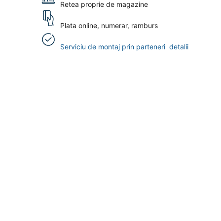
Retea proprie de magazine
Plata online, numerar, ramburs
Serviciu de montaj prin parteneri
detalii