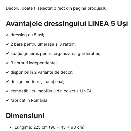
Decorul poate fi selectat direct din pagina produsului.
Avantajele dressingului LINEA 5 Uși
✔ dressing cu 5 uși;
✔ 2 bare pentru umerașe și 8 rafturi;
✔ spațiu generos pentru organizarea garderobei;
✔ 3 corpuri independente;
✔ disponibil în 2 variante de decor;
✔ design modern și funcțional;
✔ compatibil cu mobilierul din colecția LINEA;
✔ fabricat în România.
Dimensiuni
Lungime: 225 cm (90 + 45 + 90 cm)