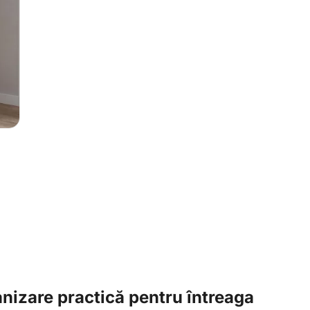
nizare practică pentru întreaga