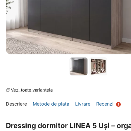
Vezi toate variantele
Descriere
Metode de plata
Livrare
Recenzii
1
Dressing dormitor LINEA 5 Uși – orga