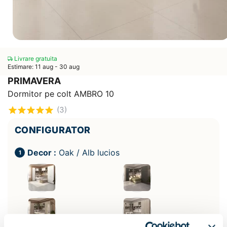
Livrare gratuita
Estimare: 11 aug - 30 aug
PRIMAVERA
Dormitor pe colt AMBRO 10
(3)
CONFIGURATOR
Decor :
Oak / Alb lucios