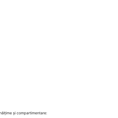
înălțime și compartimentare: