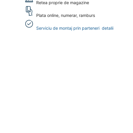
Retea proprie de magazine
Plata online, numerar, ramburs
Serviciu de montaj prin parteneri
detalii