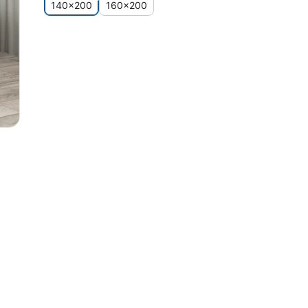
140x200
160x200