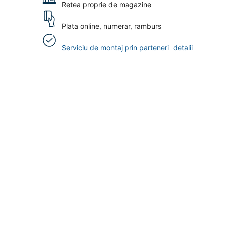
Retea proprie de magazine
Plata online, numerar, ramburs
Serviciu de montaj prin parteneri
detalii