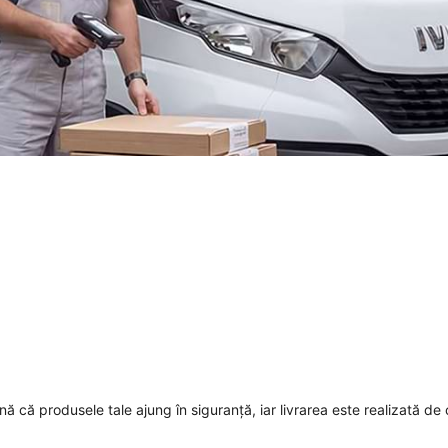
mnă că produsele tale ajung în siguranță, iar livrarea este realizată de 