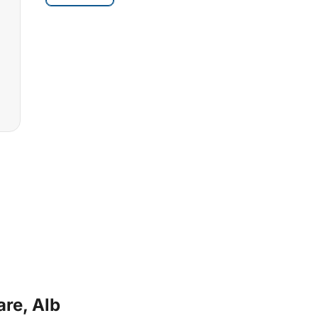
re, Alb