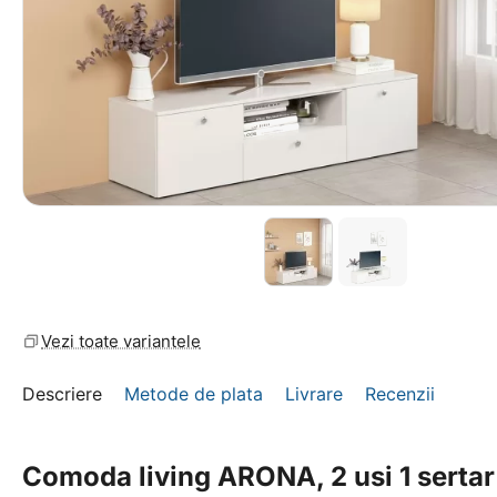
Vezi toate variantele
Descriere
Metode de plata
Livrare
Recenzii
Comoda living ARONA, 2 usi 1 sertar