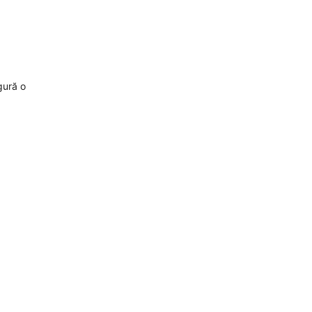
gură o