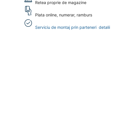
Retea proprie de magazine
Plata online, numerar, ramburs
Serviciu de montaj prin parteneri
detalii