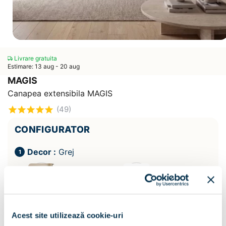
Livrare gratuita
Estimare: 13 aug - 20 aug
MAGIS
Canapea extensibila MAGIS
(49)
CONFIGURATOR
Decor :
Grej
Acest site utilizează cookie-uri