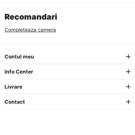
Recomandari
Completeaza camera
Contul meu
Info Center
Livrare
Contact