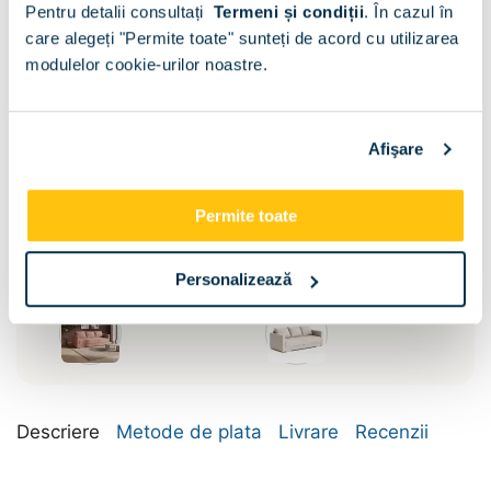
Pentru detalii consultați
Termeni și condiții
.
În cazul în
care alegeți "Permite toate" sunteți de acord cu utilizarea
modulelor cookie-urilor noastre.
Afişare
Permite toate
Personalizează
Descriere
Metode de plata
Livrare
Recenzii