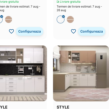
vrare gratuita
Livrare gratuita
men de livrare estimat: 7 aug -
Termen de livrare estimat: 7 aug -
aug
26 aug
Configureaza
Configureaza
YLE
STYLE