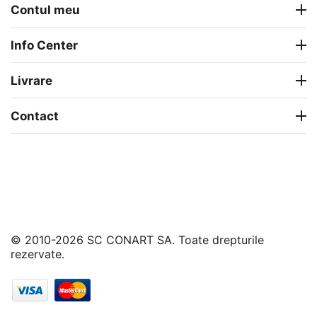
Contul meu
Info Center
Livrare
Contact
© 2010-2026 SC CONART SA. Toate drepturile
rezervate.