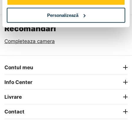
Personalizează
Recomandari
Completeaza camera
Contul meu
Info Center
Livrare
Contact