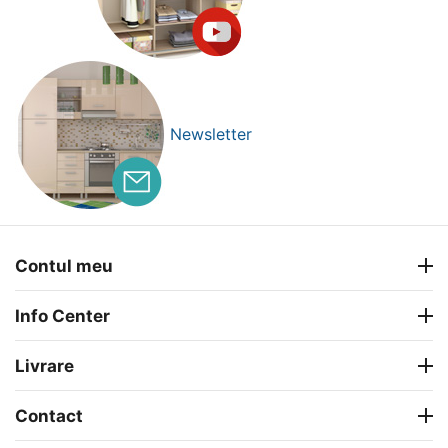
Newsletter
Contul meu
Info Center
Livrare
Contact