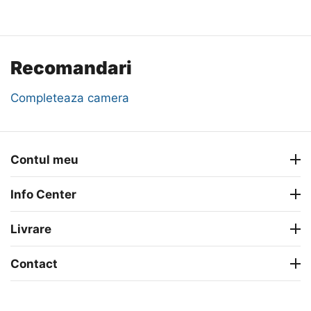
Recomandari
Completeaza camera
Contul meu
Info Center
Livrare
Contact