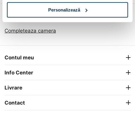
Personalizează
Recomandari
Completeaza camera
Contul meu
Info Center
Livrare
Contact