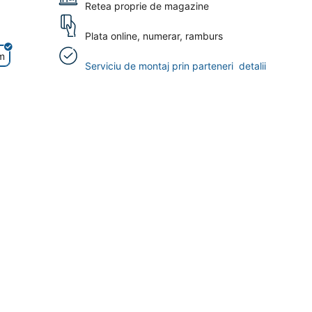
Retea proprie de magazine
Plata online, numerar, ramburs
m
Serviciu de montaj prin parteneri
detalii