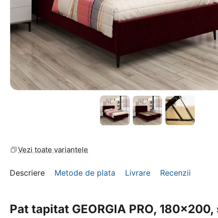
Vezi toate variantele
Descriere
Metode de plata
Livrare
Recenzii
Pat tapitat GEORGIA PRO, 180x200, 