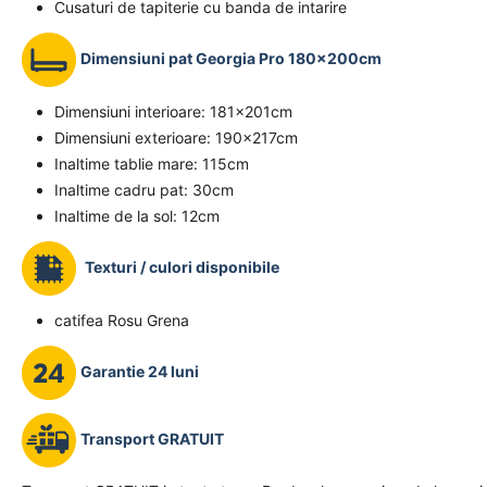
Cusaturi de tapiterie cu banda de intarire
Dimensiuni pat Georgia Pro 180x200cm
Dimensiuni interioare: 181x201cm
Dimensiuni exterioare: 190x217cm
Inaltime tablie mare: 115cm
Inaltime cadru pat: 30cm
Inaltime de la sol: 12cm
Texturi / culori disponibile
catifea Rosu Grena
Garantie 24 luni
Transport GRATUIT