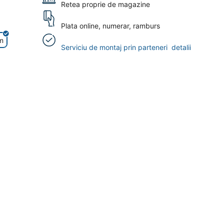
Retea proprie de magazine
Plata online, numerar, ramburs
m
Serviciu de montaj prin parteneri
detalii