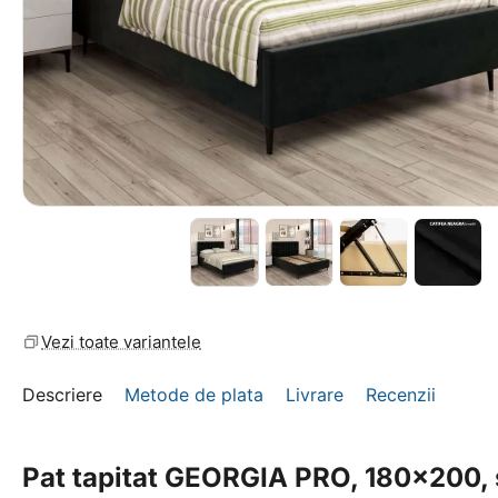
Vezi toate variantele
Descriere
Metode de plata
Livrare
Recenzii
Pat tapitat GEORGIA PRO, 180x200, 