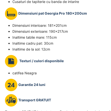
Cusaturi de tapiterie cu banda de intarire
Dimensiuni pat Georgia Pro 180x200cm
Dimensiuni interioare: 181x201cm
Dimensiuni exterioare: 190x217cm
Inaltime tablie mare: 115cm
Inaltime cadru pat: 30cm
Inaltime de la sol: 12cm
Texturi / culori disponibile
catifea Neagra
Garantie 24 luni
Transport GRATUIT