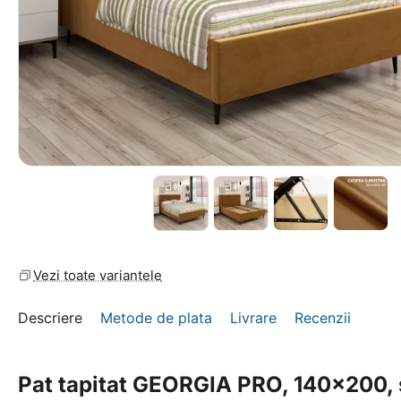
Vezi toate variantele
Descriere
Metode de plata
Livrare
Recenzii
Pat tapitat GEORGIA PRO, 140x200, 