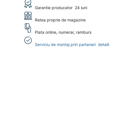
Garantie producator
24 luni
Retea proprie de magazine
Plata online, numerar, ramburs
Serviciu de montaj prin parteneri
detalii