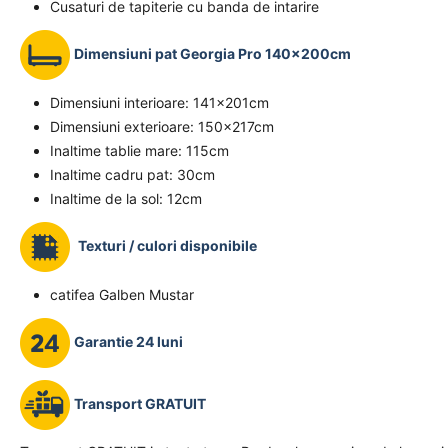
Cusaturi de tapiterie cu banda de intarire
Dimensiuni pat Georgia Pro 140x200cm
Dimensiuni interioare: 141x201cm
Dimensiuni exterioare: 150x217cm
Inaltime tablie mare: 115cm
Inaltime cadru pat: 30cm
Inaltime de la sol: 12cm
Texturi / culori disponibile
catifea Galben Mustar
Garantie 24 luni
Transport GRATUIT