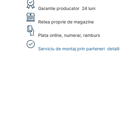
Garantie producator
24 luni
Retea proprie de magazine
Plata online, numerar, ramburs
Serviciu de montaj prin parteneri
detalii