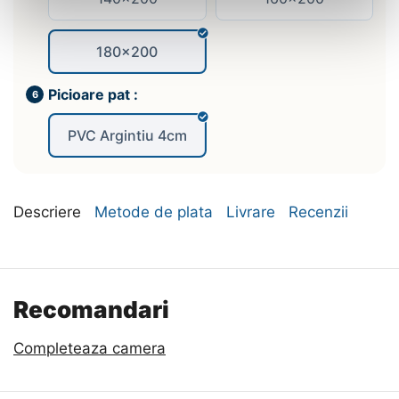
180x200
Picioare pat :
PVC Argintiu 4cm
Descriere
Metode de plata
Livrare
Recenzii
Recomandari
Completeaza camera