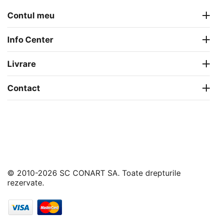
Contul meu
Info Center
Livrare
Contact
© 2010-2026 SC CONART SA. Toate drepturile
rezervate.