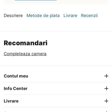
Descriere
Metode de plata
Livrare
Recenzii
Recomandari
Completeaza camera
Contul meu
Info Center
Livrare