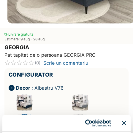
Livrare gratuita
Estimare: 9 aug - 28 aug
GEORGIA
Pat tapitat de o persoana GEORGIA PRO
Scrie un comentariu
(0)
CONFIGURATOR
Decor :
Albastru V76