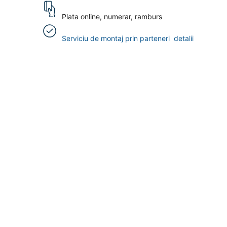
Plata online, numerar, ramburs
Serviciu de montaj prin parteneri
detalii