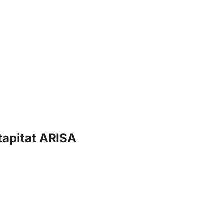
tapitat ARISA