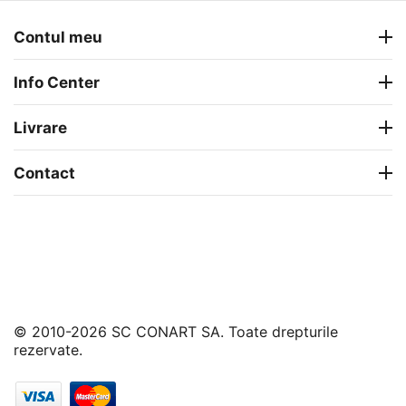
Contul meu
Info Center
Livrare
Contact
© 2010-2026 SC CONART SA. Toate drepturile
rezervate.