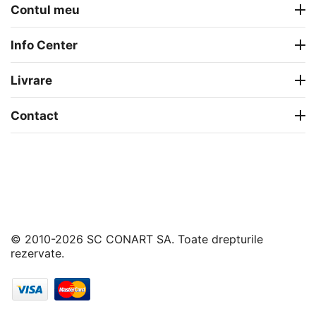
Contul meu
Info Center
Livrare
Contact
© 2010-2026 SC CONART SA. Toate drepturile
rezervate.