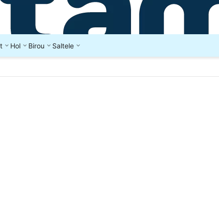
t
Hol
Birou
Saltele