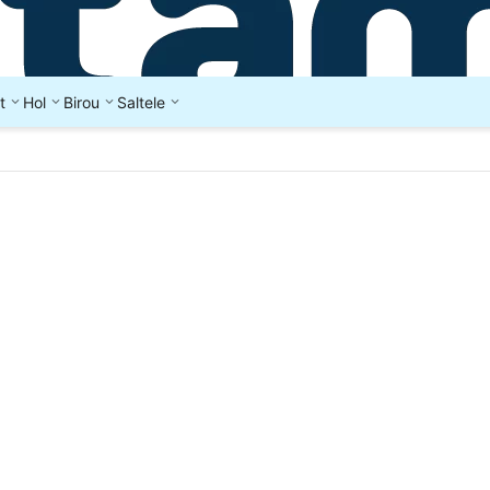
t
Hol
Birou
Saltele