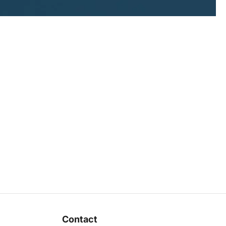
Contact