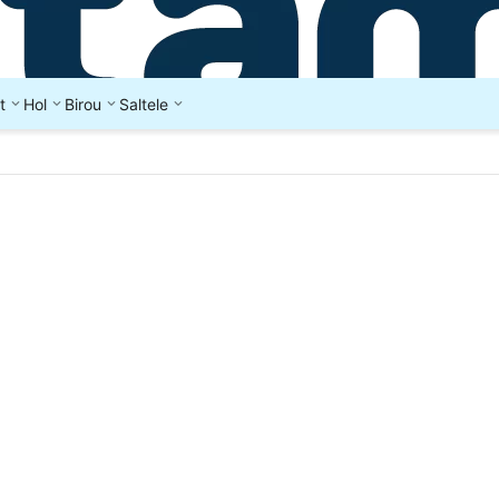
t
Hol
Birou
Saltele