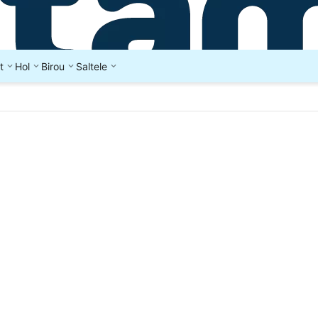
t
Hol
Birou
Saltele