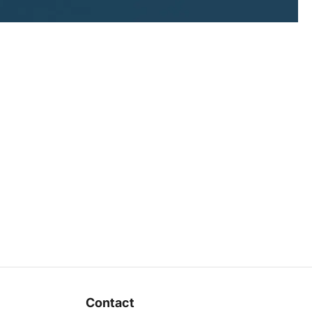
Contact