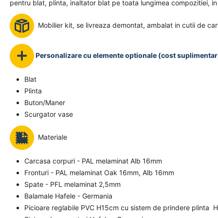
pentru blat, plinta, inaltator blat pe toata lungimea compozitiei, in
Mobilier kit, se livreaza demontat, ambalat in cutii de car
Personalizare cu elemente optionale (cost suplimentar
Blat
Plinta
Buton/Maner
Scurgator vase
Materiale
Carcasa corpuri - PAL melaminat Alb 16mm
Fronturi - PAL melaminat Oak 16mm, Alb 16mm
Spate - PFL melaminat 2,5mm
Balamale Hafele - Germania
Picioare reglabile PVC H15cm cu sistem de prindere plinta 