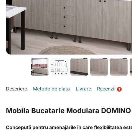
Descriere
Metode de plata
Livrare
Recenzii
1
Mobila Bucatarie Modulara DOMINO
Concepută pentru amenajările în care flexibilitatea 