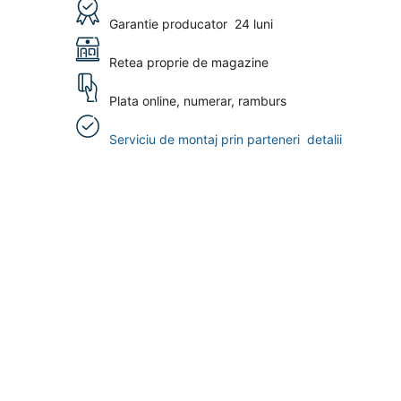
Garantie producator
24 luni
Retea proprie de magazine
Plata online, numerar, ramburs
Serviciu de montaj prin parteneri
detalii