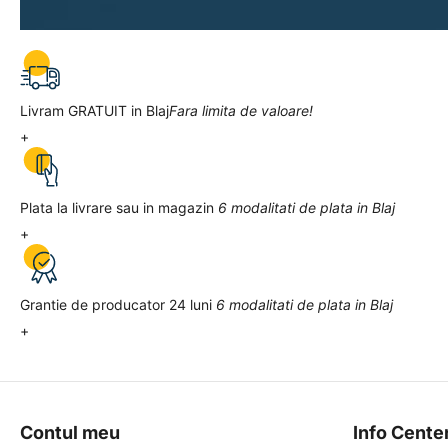
Livram GRATUIT in Blaj
Fara limita de valoare!
+
Plata la livrare sau in magazin
6 modalitati de plata in Blaj
+
Grantie de producator 24 luni
6 modalitati de plata in Blaj
+
Contul meu
Info Cente