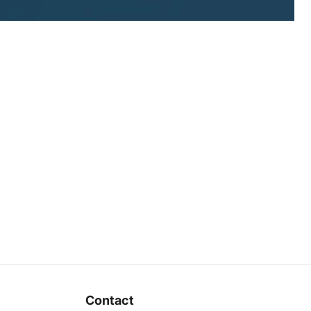
Contact