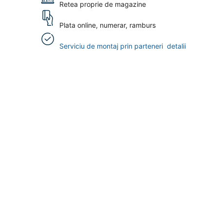
Retea proprie de magazine
Plata online, numerar, ramburs
Serviciu de montaj prin parteneri
detalii