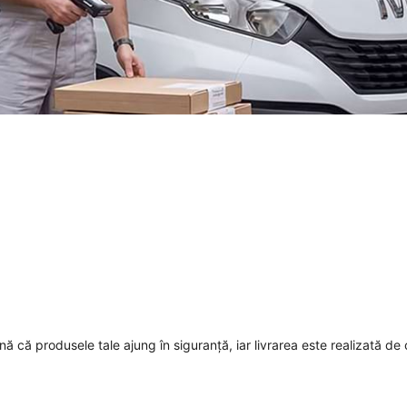
mnă că produsele tale ajung în siguranță, iar livrarea este realizată de 