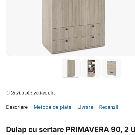
Vezi toate variantele
Descriere
Metode de plata
Livrare
Recenzii
Dulap cu sertare PRIMAVERA 90, 2 Uș