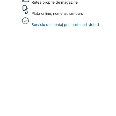
Retea proprie de magazine
Plata online, numerar, ramburs
Serviciu de montaj prin parteneri
detalii