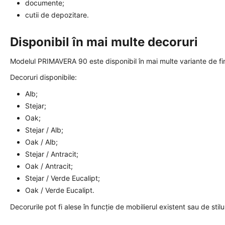
documente;
cutii de depozitare.
Disponibil în mai multe decoruri
Modelul PRIMAVERA 90 este disponibil în mai multe variante de fini
Decoruri disponibile:
Alb;
Stejar;
Oak;
Stejar / Alb;
Oak / Alb;
Stejar / Antracit;
Oak / Antracit;
Stejar / Verde Eucalipt;
Oak / Verde Eucalipt.
Decorurile pot fi alese în funcție de mobilierul existent sau de stilu