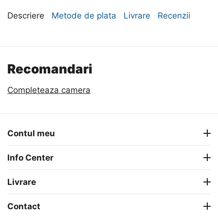
Descriere
Metode de plata
Livrare
Recenzii
Recomandari
Completeaza camera
Contul meu
Info Center
Livrare
Contact