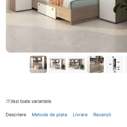
Vezi toate variantele
Descriere
Metode de plata
Livrare
Recenzii