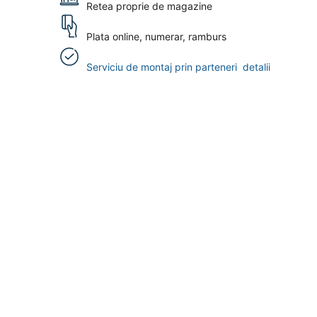
Retea proprie de magazine
Plata online, numerar, ramburs
Serviciu de montaj prin parteneri
detalii