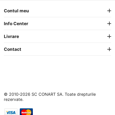
Contul meu
Info Center
Livrare
Contact
© 2010-2026 SC CONART SA. Toate drepturile
rezervate.