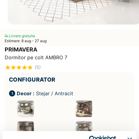
Livrare gratuita
Estimare: 8 aug - 27 aug
PRIMAVERA
Dormitor pe colt AMBRO 7
(5)
CONFIGURATOR
Decor :
Stejar / Antracit