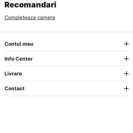
Recomandari
Completeaza camera
Contul meu
Info Center
Livrare
Contact