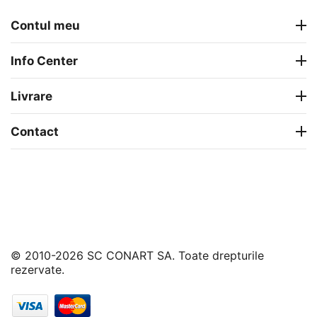
Contul meu
Info Center
Livrare
Contact
© 2010-2026 SC CONART SA. Toate drepturile
rezervate.