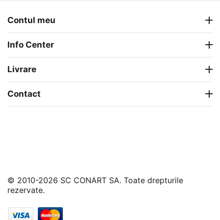
Contul meu
Info Center
Livrare
Contact
© 2010-2026 SC CONART SA. Toate drepturile
rezervate.