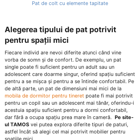
Pat de colt cu elemente tapitate
Alegerea tipului de pat potrivit
pentru spații mici
Fiecare individ are nevoi diferite atunci când vine
vorba de somn și de confort. De exemplu, un pat
single poate fi suficient pentru un adult sau un
adolescent care doarme singur, oferind spațiu suficient
pentru a se mișca și pentru a se întinde confortabil. Pe
de altă parte, un pat de dimensiuni mai mici de la
mobila de dormitor pentru tineret
poate fi mai potrivit
pentru un copil sau un adolescent mai tânăr, oferindu-i
acestuia spațiu suficient pentru a dormi confortabil,
dar fără a ocupa spațiu prea mare în cameră.
Pe site-
ul TAMOS
vei putea explora diferite tipuri de paturi,
astfel încât să alegi cel mai potrivit mobilier pentru
spațiile mici.