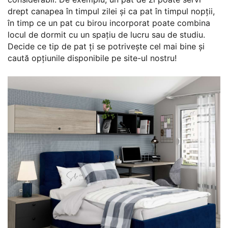
drept canapea în timpul zilei și ca pat în timpul nopții,
în timp ce un pat cu birou incorporat poate combina
locul de dormit cu un spațiu de lucru sau de studiu.
Decide ce tip de pat ți se potrivește cel mai bine și
caută opțiunile disponibile pe site-ul nostru!