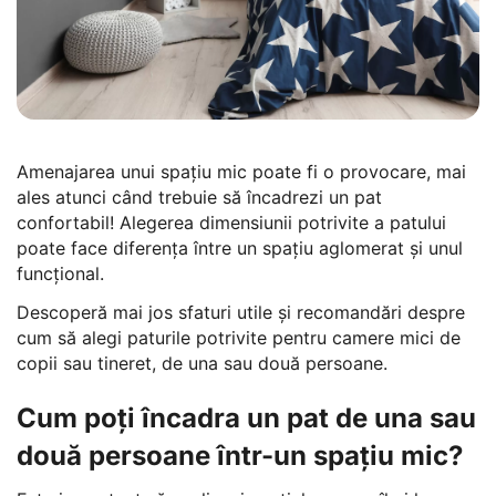
Amenajarea unui spațiu mic poate fi o provocare, mai
ales atunci când trebuie să încadrezi un pat
confortabil! Alegerea dimensiunii potrivite a patului
poate face diferența între un spațiu aglomerat și unul
funcțional.
Descoperă mai jos sfaturi utile și recomandări despre
cum să alegi paturile potrivite pentru camere mici de
copii sau tineret, de una sau două persoane.
Cum poți încadra un pat de una sau
două persoane într-un spațiu mic?