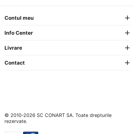
Contul meu
Info Center
Livrare
Contact
© 2010-2026 SC CONART SA. Toate drepturile
rezervate.