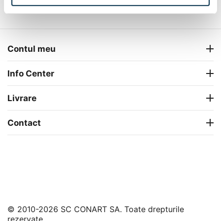
Completeaza camera
Contul meu
Info Center
Livrare
Contact
© 2010-2026 SC CONART SA. Toate drepturile
rezervate.