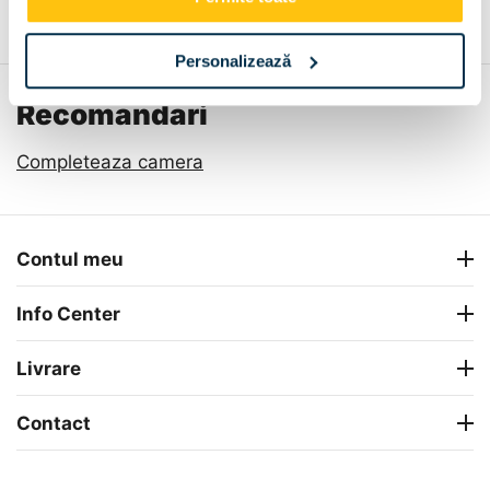
Personalizează
Recomandari
Completeaza camera
Contul meu
Info Center
Livrare
Contact