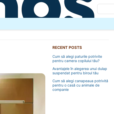
RECENT POSTS
Cum să alegi paturile potrivite
pentru camera copilului tău?
Avantajele în alegerea unui dulap
suspendat pentru biroul tău
Cum să alegi canapeaua potrivită
pentru o casă cu animale de
companie