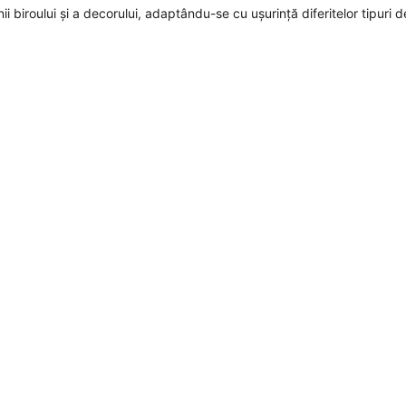
ii biroului și a decorului, adaptându-se cu ușurință diferitelor tipuri d