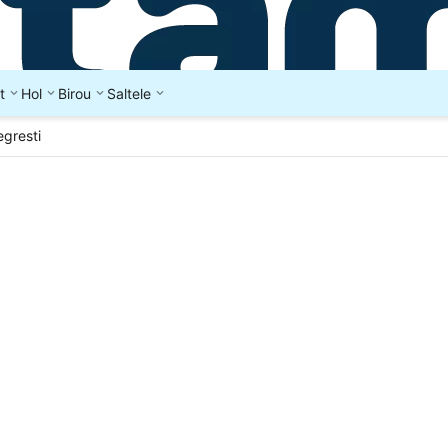
t
Hol
Birou
Saltele
gresti