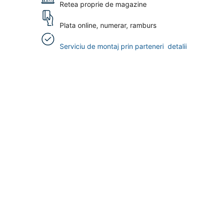
Retea proprie de magazine
Plata online, numerar, ramburs
Serviciu de montaj prin parteneri
detalii